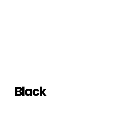
Black